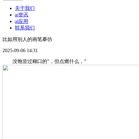
关于我们
ai资讯
ai应用
联系我们
比如用别人的画笔摹仿
2025-09-06 14:31
没饱尝过糊口的”，但点燃什么，”