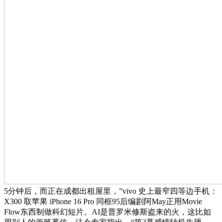
5分钟后，而正在成都出租屋里，”vivo 史上最窄四等边手机：
X300 取苹果 iPhone 16 Pro 同框95后编剧阿May正用Movie
Flow东西制做科幻短片。AI是普罗米修斯盗来的火，这比如