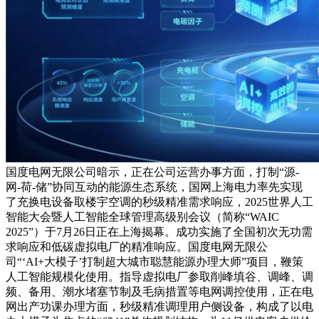
国度电网无限公司暗示，正在公司运营办事方面，打制“源-
网-荷-储”协同互动的能源生态系统，国网上海电力率先实现
了充换电设备取楼宇空调的秒级精准需求响应，2025世界人工
智能大会暨人工智能全球管理高级别会议（简称“WAIC
2025”）于7月26日正在上海揭幕。成功实施了全国初次无功需
求响应和低碳虚拟电厂的精准响应。国度电网无限公
司“‘AI+大模子’打制超大城市聪慧能源办理大师”项目，鞭策
人工智能规模化使用。指导虚拟电厂参取削峰填谷、调峰、调
频、备用、潮水堵塞节制及毛病措置等电网调控使用，正在电
网出产功课办理方面，秒级精准调理用户侧设备，构成了以电