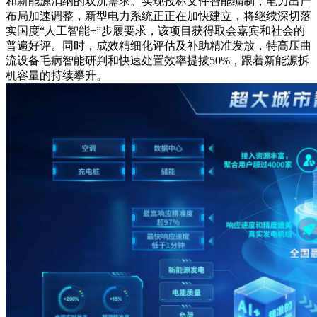
和新能源消纳的双沉需求。实现投标文件智能编制，电力出产
布局加速调整，新型电力系统正正在加快建立，将继续深切落
实国度“人工智能+”步履要求，该项目获得取会嘉宾和社会的
普遍好评。同时，成效精细化评估及补助精准发放，特高压曲
流设备毛病智能研判和快速处置效率提拔50%，跟着新能源拆
机容量的持续攀升。